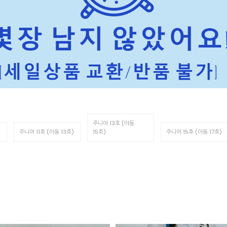
주니어 13호 (아동
주니어 11호 (아동 13호)
15호)
주니어 15호 (아동 17호)