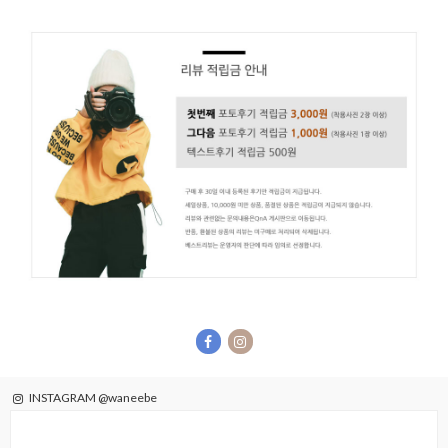
INSTAGRAM @waneebe