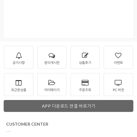
공지사항
문의게시판
상품후기
이벤트
최근본상품
마이페이지
주문조회
PC 버젼
APP 다운로드 연결 바로가기
CUSTOMER CENTER