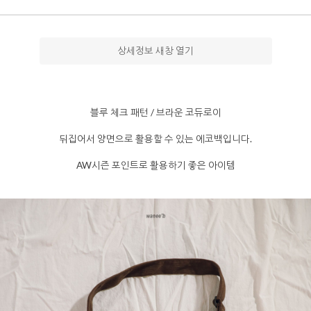
상세정보 새창 열기
블루 체크 패턴 / 브라운 코듀로이
뒤집어서 양면으로 활용할 수 있는 에코백입니다.
AW시즌 포인트로 활용하기 좋은 아이템