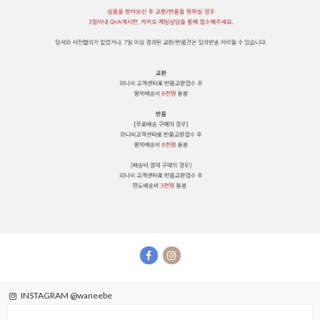
INSTAGRAM @waneebe