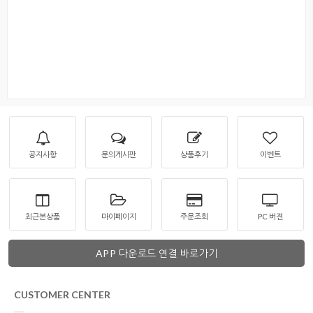
공지사항
문의게시판
상품후기
이벤트
최근본상품
마이페이지
주문조회
PC 버젼
APP 다운로드 연결 바로가기
CUSTOMER CENTER