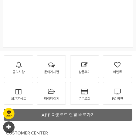
공지사항
문의게시판
상품후기
이벤트
최근본상품
마이페이지
주문조회
PC 버젼
APP 다운로드 연결 바로가기
CUSTOMER CENTER