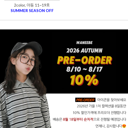
2color, 아동 11~19호
SUMMER SEASON OFF