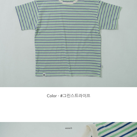
Color - #그린스트라이프