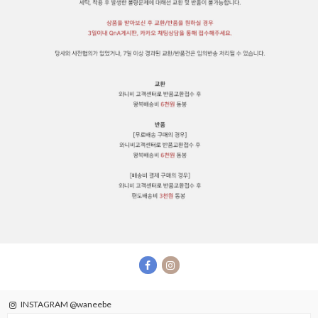
INSTAGRAM @waneebe