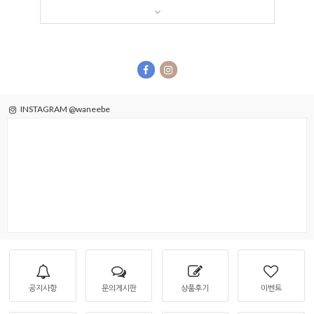
INSTAGRAM @waneebe
공지사항
문의게시판
상품후기
이벤트