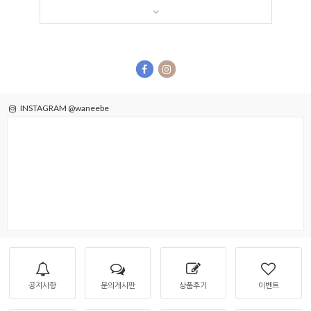
INSTAGRAM @waneebe
공지사항
문의게시판
상품후기
이벤트