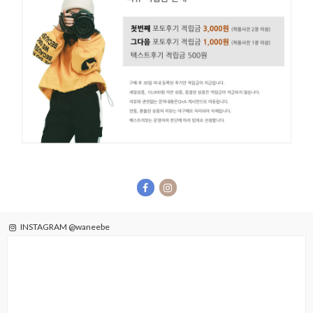
INSTAGRAM @waneebe