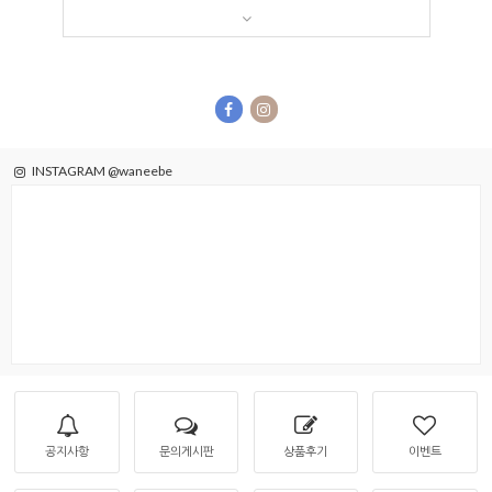
INSTAGRAM @waneebe
공지사항
문의게시판
상품후기
이벤트