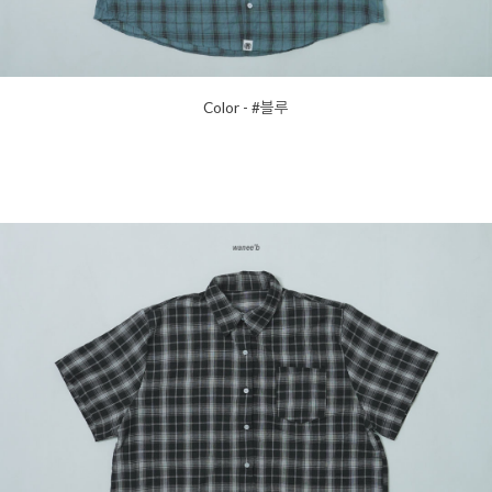
Color - #블루