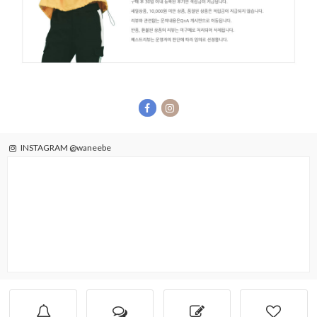
INSTAGRAM @waneebe