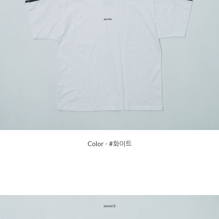
Color - #화이트