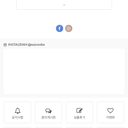
INSTAGRAM @waneebe
공지사항
문의게시판
상품후기
이벤트