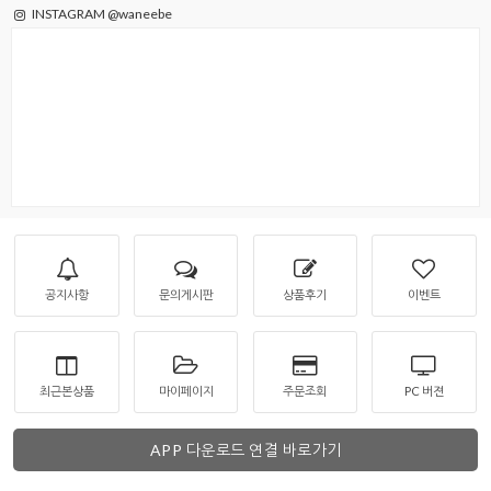
INSTAGRAM @waneebe
공지사항
문의게시판
상품후기
이벤트
최근본상품
마이페이지
주문조회
PC 버젼
APP 다운로드 연결 바로가기