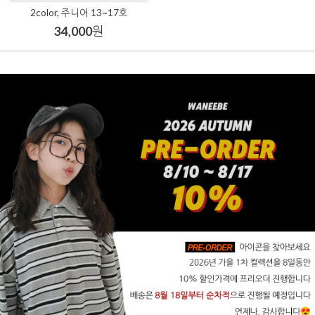
2color, 주니어 13~17호
34,000
원