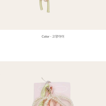
Color - 고양아이