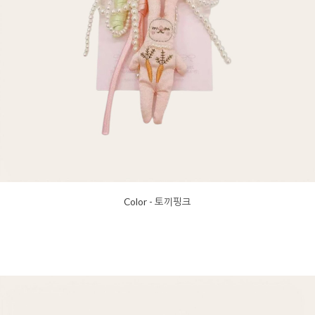
Color - 토끼핑크