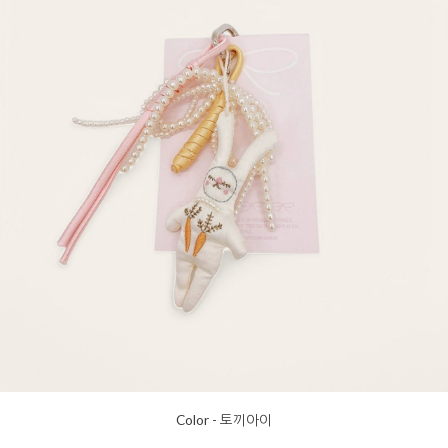
Color - 토끼아이