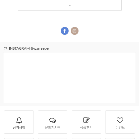
INSTAGRAM @waneebe
공지사항
문의게시판
상품후기
이벤트