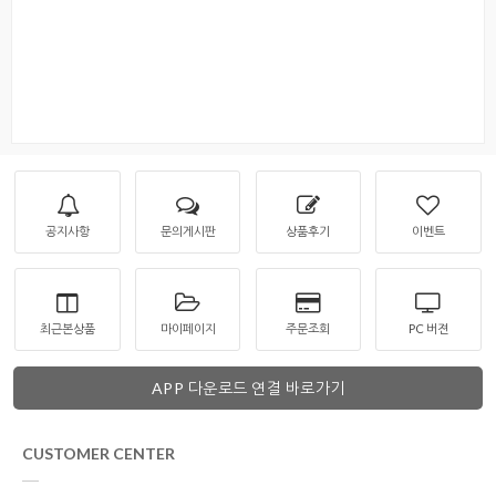
공지사항
문의게시판
상품후기
이벤트
최근본상품
마이페이지
주문조회
PC 버젼
APP 다운로드 연결 바로가기
CUSTOMER CENTER